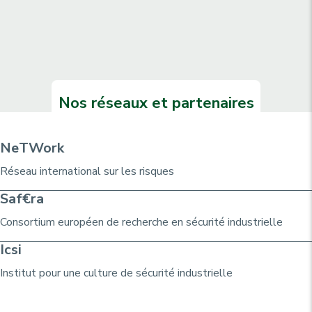
Nos réseaux et partenaires
NeTWork
Réseau international sur les risques
Saf€ra
Consortium
européen de recherche
en sécurité industrielle
Icsi
Institut pour une culture de sécurité industrielle