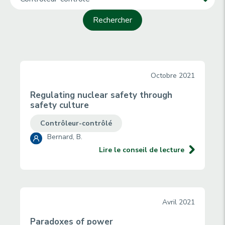
Octobre 2021
Regulating nuclear safety through
safety culture
Contrôleur-contrôlé
Bernard, B.
Lire le conseil de lecture
Avril 2021
Paradoxes of power