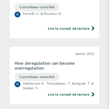
Contrôleur-contrôlé
Forseth, U. & Rosness, R.,
Lire le conseil de lecture
Janvier 2021
How deregulation can become
overregulation
Contrôleur-contrôlé
Størkersen, K., Thorvaldsen, T., Kongsvik, T. &
Dekker, S.
Lire le conseil de lecture