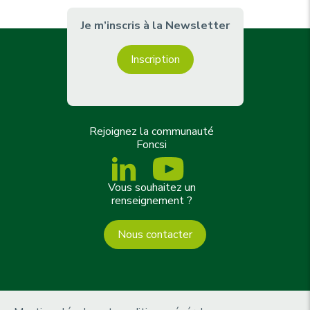
Je m’inscris à la Newsletter
Inscription
Rejoignez la communauté
Foncsi
Vous souhaitez un
renseignement ?
Nous contacter
m