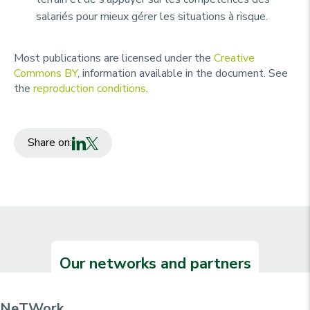
salariés pour mieux gérer les situations à risque.
Most publications are licensed under the
Creative
Commons BY
, information available in the document. See
the
reproduction conditions
.
Share on:
Our networks and partners
NeTWork