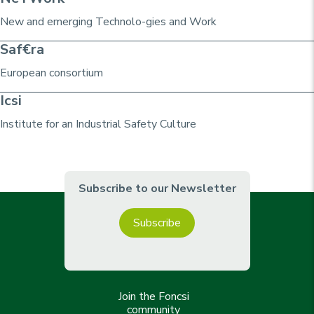
New and emerging Technolo-gies and Work
Saf€ra
European consortium
Icsi
Institute for an Industrial Safety Culture
Subscribe to our Newsletter
Subscribe
Join the Foncsi
community