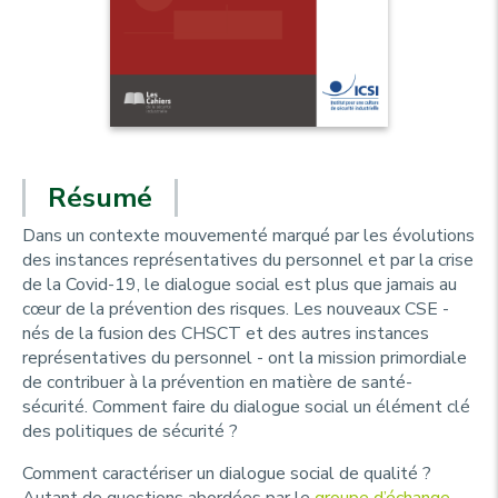
Résumé
Dans un contexte mouvementé marqué par les
évolutions
des instances représentatives du personnel
et par la crise
de la Covid-19, le dialogue social est plus que jamais au
cœur de la prévention des risques. Les nouveaux CSE -
nés de la fusion des CHSCT et des autres instances
représentatives du personnel - ont la mission primordiale
de contribuer à la prévention en matière de santé-
sécurité. Comment faire du dialogue social un élément clé
des politiques de sécurité ?
Comment caractériser un dialogue social de qualité ?