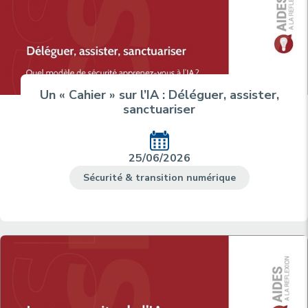
Un « Cahier » sur l’IA : Déléguer, assister,
sanctuariser
25/06/2026
Sécurité & transition numérique