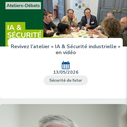
Revivez l’atelier « IA & Sécurité industrielle »
en vidéo
13/05/2026
Sécurité du futur