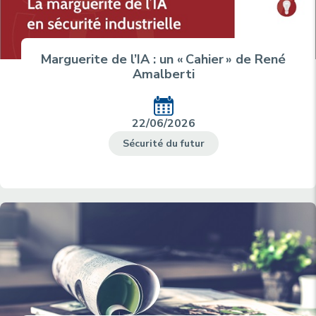
Marguerite de l’IA : un « Cahier » de René
Amalberti
22/06/2026
Sécurité du futur