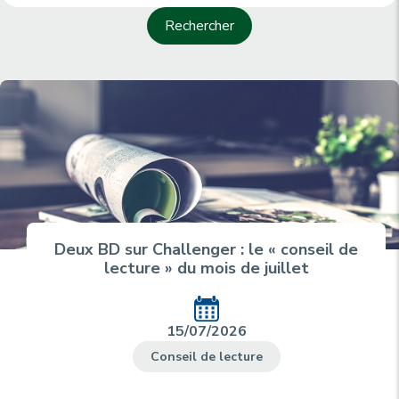
Deux BD sur Challenger : le « conseil de
lecture » du mois de juillet
15/07/2026
Conseil de lecture