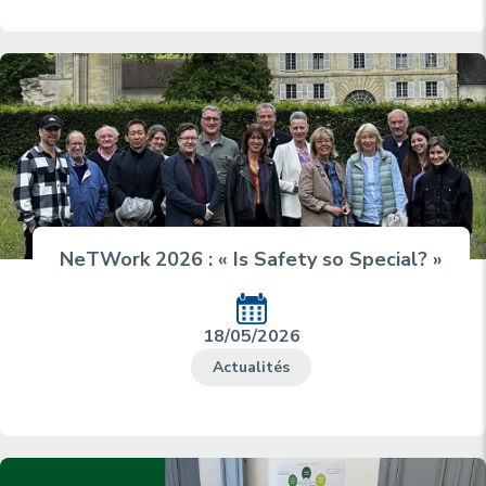
NeTWork 2026 : « Is Safety so Special? »
18/05/2026
Actualités