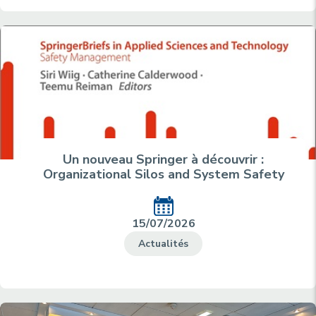
Un nouveau Springer à découvrir :
Organizational Silos and System Safety
15/07/2026
Actualités