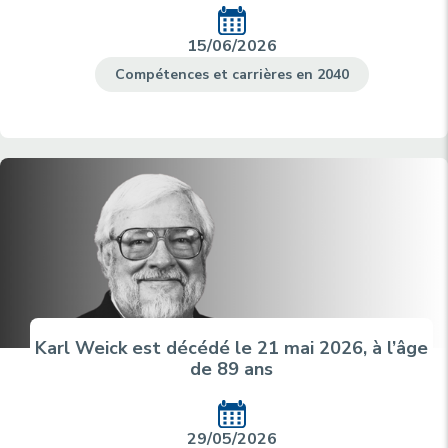
15/06/2026
Compétences et carrières en 2040
Karl Weick est décédé le 21 mai 2026, à l’âge
de 89 ans
29/05/2026