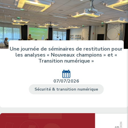
Une journée de séminaires de restitution pour
les analyses « Nouveaux champions » et «
Transition numérique »
07/07/2026
Sécurité & transition numérique