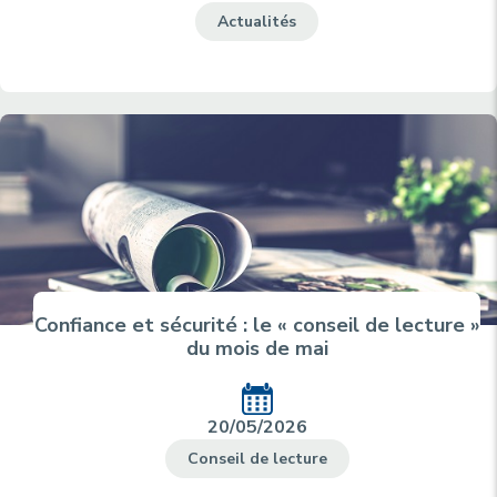
Actualités
Confiance et sécurité : le « conseil de lecture »
du mois de mai
20/05/2026
Conseil de lecture