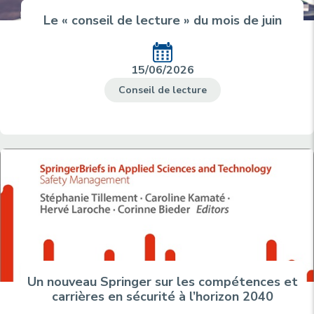
Le « conseil de lecture » du mois de juin
15/06/2026
Conseil de lecture
Un nouveau Springer sur les compétences et
carrières en sécurité à l’horizon 2040