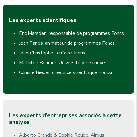
Les experts scientifiques
Eric Marsden, responsable de programmes Foncsi
Jean Pariès, animateur de programmes Foncsi
Jean-Christophe Le Coze, Ineris
Mathilde Bourrier, Université de Genève
Corinne Bieder, directrice scientifique Foncsi
Les experts d’entreprises associés à cette
analyse
Alberto Grande & Sophie Rougé, Airbus