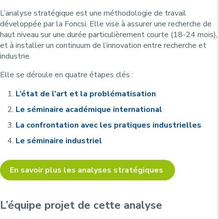
L’analyse stratégique est une méthodologie de travail
développée par la Foncsi. Elle vise à assurer une recherche de
haut niveau sur une durée particulièrement courte (18-24 mois),
et à installer un continuum de l’innovation entre recherche et
industrie.
Elle se déroule en quatre étapes clés :
L’état de l’art et la problématisation
Le séminaire académique international
La confrontation avec les pratiques industrielles
Le séminaire industriel
En savoir plus les analyses stratégiques
L’équipe projet de cette analyse