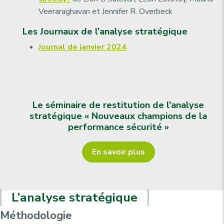
Veeraraghavan et Jennifer R. Overbeck
Les Journaux de l’analyse stratégique
Journal de janvier 2024
Le séminaire de restitution de l'analyse
stratégique « Nouveaux champions de la
performance sécurité »
En savoir plus
L’analyse stratégique
Méthodologie