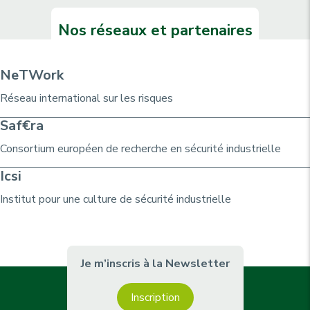
Nos réseaux et partenaires
NeTWork
Réseau international sur les risques
Saf€ra
Consortium
européen de recherche
en sécurité industrielle
Icsi
Institut pour une culture de sécurité industrielle
Je m’inscris à la Newsletter
Inscription