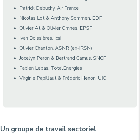
Patrick Debuchy, Air France
Nicolas Lot & Anthony Sommen, EDF
Olivier At & Olivier Omnes, EPSF
Ivan Boissières, Icsi
Olivier Chanton, ASNR (ex-IRSN)
Jocelyn Peron & Bertrand Camus, SNCF
Fabien Lebas, TotalEnergies
Virginie Papillaut & Frédéric Henon, UIC
Un groupe de travail sectoriel