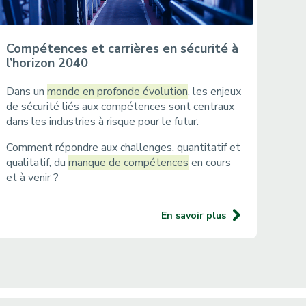
Compétences et carrières en sécurité à
l’horizon 2040
Dans un
monde en profonde évolution
, les enjeux
de sécurité liés aux compétences sont centraux
dans les industries à risque pour le futur.
Comment répondre aux challenges, quantitatif et
qualitatif, du
manque de compétences
en cours
et à venir ?
En savoir plus