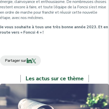
énergie, clairvoyance et enthousiasme. De nombreuses choses
restent encore à faire, et toute l’équipe de la Foncsi s’est mise
en ordre de marche pour franchir et réussir cette nouvelle
étape, avec nos mécènes.
Je vous souhaite à tous une très bonne année 2023. Et en
route vers « Foncsi 4 » !
Partager sur:
Les actus sur ce thème