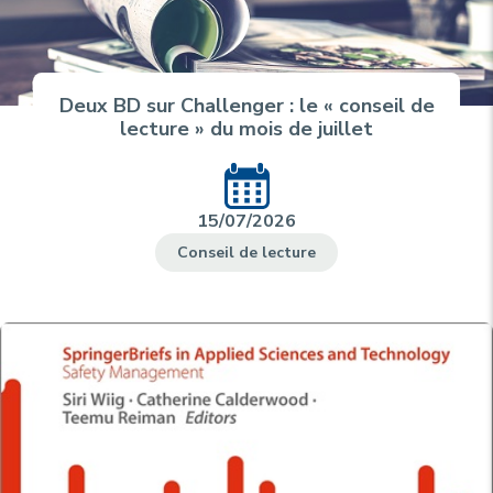
Deux BD sur Challenger : le « conseil de
lecture » du mois de juillet
15/07/2026
Conseil de lecture