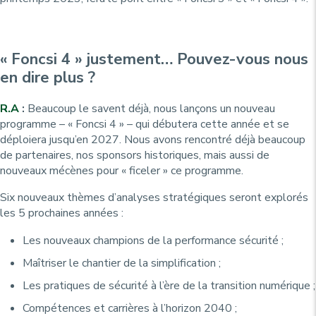
« Foncsi 4 » justement… Pouvez-vous nous
en dire plus ?
R.A
:
Beaucoup le savent déjà, nous lançons un nouveau
programme – « Foncsi 4 » – qui débutera cette année et se
déploiera jusqu’en 2027. Nous avons rencontré déjà beaucoup
de partenaires, nos sponsors historiques, mais aussi de
nouveaux mécènes pour « ficeler » ce programme.
Six nouveaux thèmes d’analyses stratégiques seront explorés
les 5 prochaines années :
Les nouveaux champions de la performance sécurité ;
Maîtriser le chantier de la simplification ;
Les pratiques de sécurité à l’ère de la transition numérique ;
Compétences et carrières à l’horizon 2040 ;