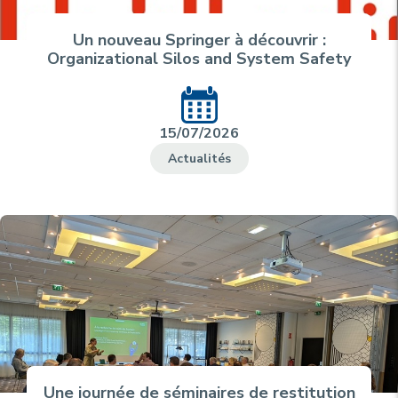
Un nouveau Springer à découvrir :
Organizational Silos and System Safety
15/07/2026
Actualités
Une journée de séminaires de restitution