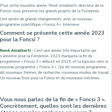
Pour cette nouvelle année, René Amalberti, directeur de la
Foncsi, nous présente les grands projets de la Fondation.
Une année de grands changements, avec un nouveau
programme scientifique « Foncsi 4 ». Interview.
Comment se présente cette année 2023
pour la Foncsi ?
René Amalberti
:
C’est une année très importante qui
s’annonce pour la Fondation. 2023 marquera la fin du
programme « Foncsi 3 » débuté en 2019, et la bascule vers le
nouveau programme « Foncsi 4 ». Qui dit nouveau programme,
dit nouveaux thèmes de recherche, nouveaux modes de travail…
Un nouveau futur pour la Foncsi et de nouveaux mécènes.
Vous nous parlez de la fin de « Foncsi 3 ».
Concrètement, quelles sont les dernières