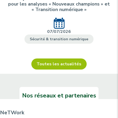
pour les analyses « Nouveaux champions » et
« Transition numérique »
07/07/2026
Sécurité & transition numérique
Toutes les actualités
Nos réseaux et partenaires
NeTWork