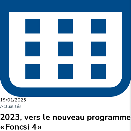
19/01/2023
Actualités
2023, vers le nouveau programme
« Foncsi 4 »