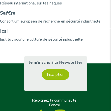
Réseau international sur les risques
Saf€ra
Consortium
européen de recherche
en sécurité industrielle
Icsi
Institut pour une culture de sécurité industrielle
Je m’inscris à la Newsletter
Inscription
Rejoignez la communauté
Foncsi