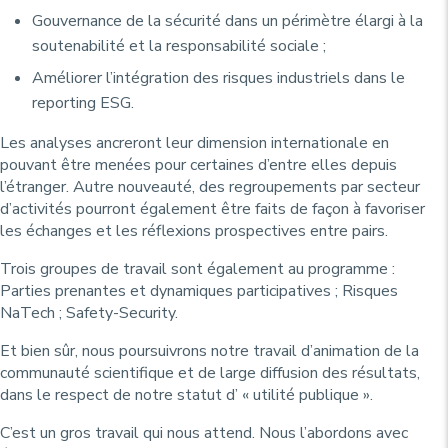
Gouvernance de la sécurité dans un périmètre élargi à la
soutenabilité et la responsabilité sociale ;
Améliorer l’intégration des risques industriels dans le
reporting ESG.
Les analyses ancreront leur dimension internationale en
pouvant être menées pour certaines d’entre elles depuis
l’étranger. Autre nouveauté, des regroupements par secteur
d’activités pourront également être faits de façon à favoriser
les échanges et les réflexions prospectives entre pairs.
Trois groupes de travail sont également au programme :
Parties prenantes et dynamiques participatives ; Risques
NaTech ; Safety-Security.
Et bien sûr, nous poursuivrons notre travail d’animation de la
communauté scientifique et de large diffusion des résultats,
dans le respect de notre statut d’ « utilité publique ».
C’est un gros travail qui nous attend. Nous l’abordons avec