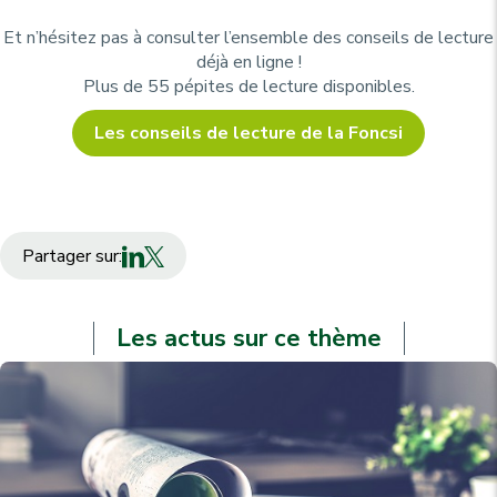
Et n’hésitez pas à consulter l’ensemble des conseils de lecture
déjà en ligne !
Plus de 55 pépites de lecture disponibles.
Les conseils de lecture de la Foncsi
Partager sur:
Les actus sur ce thème