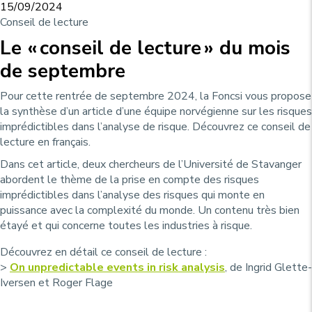
15/09/2024
Conseil de lecture
Le « conseil de lecture » du mois
de septembre
Pour cette rentrée de septembre 2024, la Foncsi vous propose
la synthèse d’un article d’une équipe norvégienne sur les risques
imprédictibles dans l’analyse de risque. Découvrez ce conseil de
lecture en français.
Dans cet article, deux chercheurs de l’Université de Stavanger
abordent le thème de la prise en compte des risques
imprédictibles dans l’analyse des risques qui monte en
puissance avec la complexité du monde. Un contenu très bien
étayé et qui concerne toutes les industries à risque.
Découvrez en détail ce conseil de lecture :
>
On unpredictable events in risk analysis
, de Ingrid Glette-
Iversen et Roger Flage