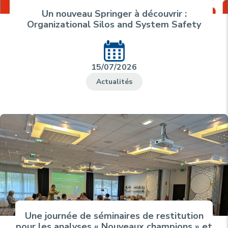
Un nouveau Springer à découvrir :
Organizational Silos and System Safety
15/07/2026
Actualités
Une journée de séminaires de restitution
pour les analyses « Nouveaux champions » et