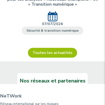
« Transition numérique »
07/07/2026
Sécurité & transition numérique
Toutes les actualités
Nos réseaux et partenaires
NeTWork
Réseau international sur les risques