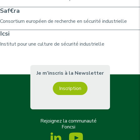
Saf€ra
Consortium
européen de recherche
en sécurité industrielle
Icsi
Institut pour une culture de sécurité industrielle
Je m’inscris à la Newsletter
Inscription
Rejoignez la communauté
Foncsi