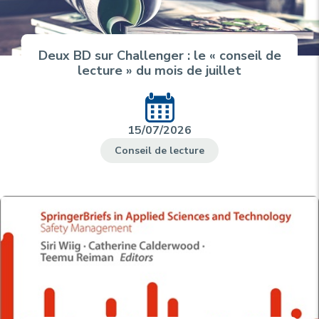
Deux BD sur Challenger : le « conseil de
lecture » du mois de juillet
15/07/2026
Conseil de lecture