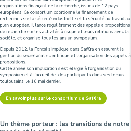
organisations finançant de la recherche, issues de 12 pays
européens. Ce consortium coordonne le financement de
recherches sur la sécurité industrielle et la sécurité au travail au
plan européen. Il lance régulièrement des appels à propositions
de recherche sur les activités à risque et leurs relations avec la
société, et organise tous les ans un symposium.
Depuis 2012, la Foncsi s’implique dans Saf€ra en assurant la
gestion du secrétariat scientifique et l’organisation des appels à
propositions.
Cette année son implication s’est élargie à l’organisation du
symposium et à l’accueil de des participants dans ses locaux
toulousains, le 16 mai dernier.
En savoir plus sur le consortium de Saf€ra
Un thème porteur : les transitions de notre