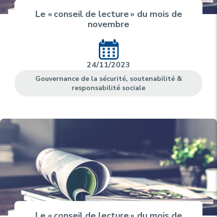
Le « conseil de lecture » du mois de
novembre
24/11/2023
Gouvernance de la sécurité, soutenabilité &
responsabilité sociale
Le « conseil de lecture » du mois de