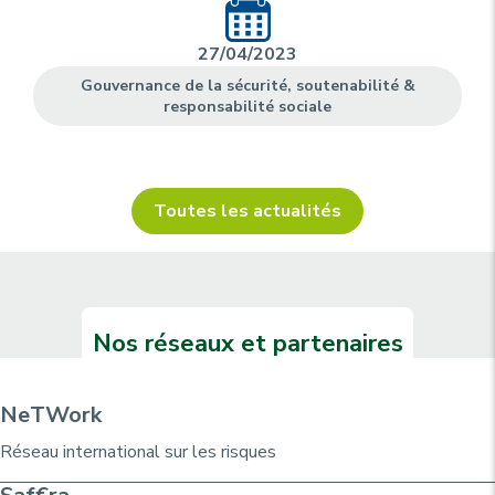
27/04/2023
Gouvernance de la sécurité, soutenabilité &
responsabilité sociale
Toutes les actualités
Nos réseaux et partenaires
NeTWork
Réseau international sur les risques