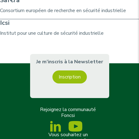
Saf€ra
Consortium
européen de recherche
en sécurité industrielle
Icsi
Institut pour une culture de sécurité industrielle
Je m’inscris à la Newsletter
Inscription
Rejoignez la communauté
Foncsi
Vous souhaitez un