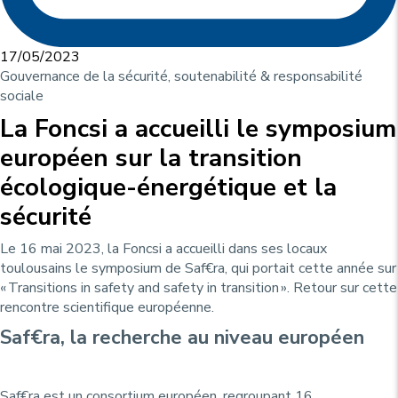
17/05/2023
Gouvernance de la sécurité, soutenabilité & responsabilité
sociale
La Foncsi a accueilli le symposium
européen sur la transition
écologique-énergétique et la
sécurité
Le 16 mai 2023, la Foncsi a accueilli dans ses locaux
toulousains le symposium de Saf€ra, qui portait cette année sur
« Transitions in safety and safety in transition ». Retour sur cette
rencontre scientifique européenne.
Saf€ra, la recherche au niveau européen
Saf€ra est un consortium européen, regroupant 16