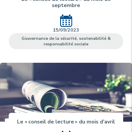
septembre
15/09/2023
Gouvernance de la sécurité, soutenabilité &
responsabilité sociale
Le « conseil de lecture » du mois d’avril