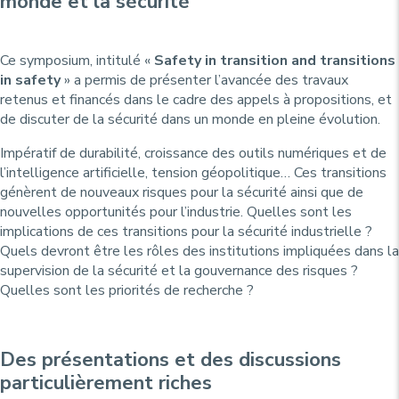
monde et la sécurité
Ce symposium, intitulé «
Safety in transition and transitions
in safety
» a permis de présenter l’avancée des travaux
retenus et financés dans le cadre des appels à propositions, et
de discuter de la sécurité dans un monde en pleine évolution.
Impératif de durabilité, croissance des outils numériques et de
l’intelligence artificielle, tension géopolitique… Ces transitions
génèrent de nouveaux risques pour la sécurité ainsi que de
nouvelles opportunités pour l’industrie. Quelles sont les
implications de ces transitions pour la sécurité industrielle ?
Quels devront être les rôles des institutions impliquées dans la
supervision de la sécurité et la gouvernance des risques ?
Quelles sont les priorités de recherche ?
Des présentations et des discussions
particulièrement riches