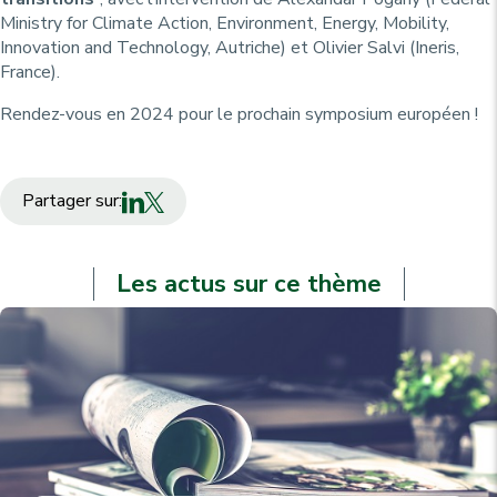
Ministry for Climate Action, Environment, Energy, Mobility,
Innovation and Technology, Autriche) et Olivier Salvi (Ineris,
France).
Rendez-vous en 2024 pour le prochain symposium européen !
Partager sur:
Les actus sur ce thème