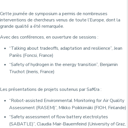
Cette journée de symposium a permis de nombreuses
interventions de chercheurs venus de toute l’Europe, dont la
grande qualité a été remarquée.
Avec des conférences, en ouverture de sessions :
“Talking about tradeoffs, adaptation and resilience”, Jean
Pariès (Foncsi, France)
“Safety of hydrogen in the energy transition”, Benjamin
Truchot (Ineris, France)
Les présentations de projets soutenus par Saf€ra :
“Robot-assisted Environmental Monitoring for Air Quality
Assessment (RASEM)”, Mikko Poikkimäki (FIOH, Finlande)
“Safety assessment of flow battery electrolytes
(SABATLE)”, Claudia Mair-Bauernfeind (University of Graz,