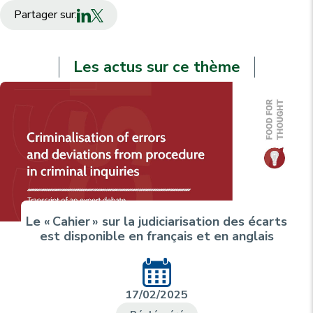
Partager sur:
Les actus sur ce thème
Le « Cahier » sur la judiciarisation des écarts
est disponible en français et en anglais
17/02/2025