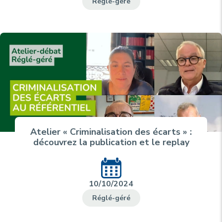
Réglé-géré
Atelier « Criminalisation des écarts » :
découvrez la publication et le replay
10/10/2024
Réglé-géré