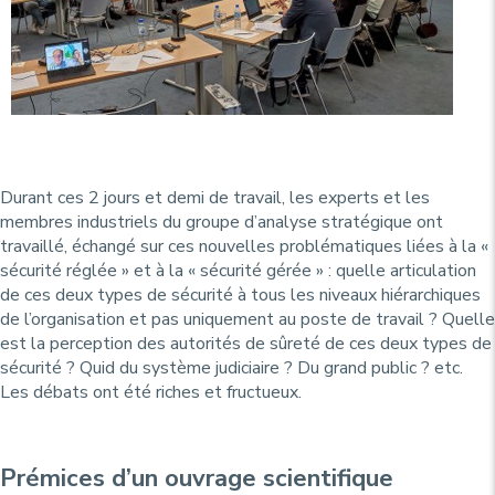
Durant ces 2 jours et demi de travail, les experts et les
membres industriels du groupe d’analyse stratégique ont
travaillé, échangé sur ces nouvelles problématiques liées à la «
sécurité réglée » et à la « sécurité gérée » : quelle articulation
de ces deux types de sécurité à tous les niveaux hiérarchiques
de l’organisation et pas uniquement au poste de travail ? Quelle
est la perception des autorités de sûreté de ces deux types de
sécurité ? Quid du système judiciaire ? Du grand public ? etc.
Les débats ont été riches et fructueux.
Prémices d’un ouvrage scientifique