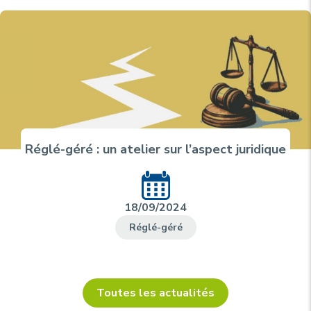
Réglé-géré : un atelier sur l’aspect juridique
18/09/2024
Réglé-géré
Toutes les actualités