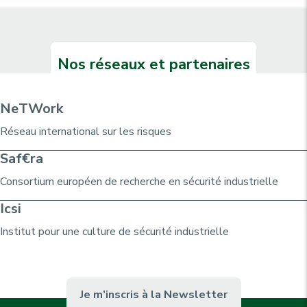
Nos réseaux et partenaires
NeTWork
Réseau international sur les risques
Saf€ra
Consortium
européen de recherche
en sécurité industrielle
Icsi
Institut pour une culture de sécurité industrielle
Je m’inscris à la Newsletter