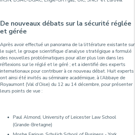
De nouveaux débats sur la sécurité réglée
et gérée
Après avoir effectué un panorama de la littérature existante sur
le sujet, le groupe scientifique d’analyse stratégique a formulé
des nouvelles problématiques pour aller plus loin dans les
réflexions sur le réglé et le géré ; et a identifié des experts
internationaux pour contribuer à ce nouveau débat. Huit experts
ont ainsi été invités au séminaire académique, à l’Abbaye de
Royaumont (Val d’Oise) du 12 au 14 décembre, pour présenter
leurs points de vue :
Paul Almond, University of Leicester Law School
(Grande-Bretagne)
Moshe Farjoun, Schulich School of Business - York