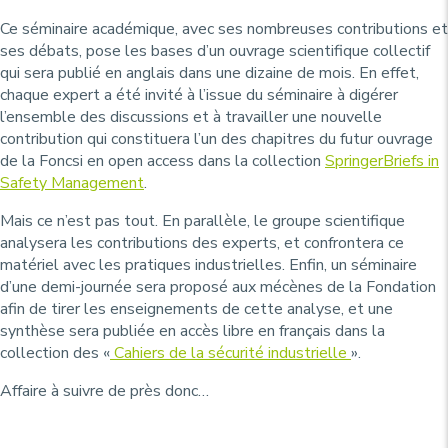
Ce séminaire académique, avec ses nombreuses contributions et
ses débats, pose les bases d’un ouvrage scientifique collectif
qui sera publié en anglais dans une dizaine de mois. En effet,
chaque expert a été invité à l’issue du séminaire à digérer
l’ensemble des discussions et à travailler une nouvelle
contribution qui constituera l’un des chapitres du futur ouvrage
de la Foncsi en open access dans la collection
SpringerBriefs in
Safety Management
.
Mais ce n’est pas tout. En parallèle, le groupe scientifique
analysera les contributions des experts, et confrontera ce
matériel avec les pratiques industrielles. Enfin, un séminaire
d’une demi-journée sera proposé aux mécènes de la Fondation
afin de tirer les enseignements de cette analyse, et une
synthèse sera publiée en accès libre en français dans la
collection des «
Cahiers de la sécurité industrielle
».
Affaire à suivre de près donc…