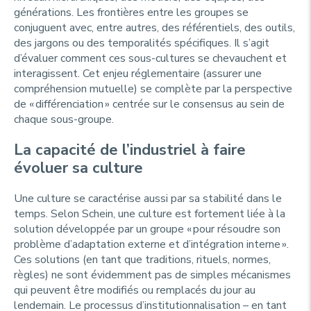
générations. Les frontières entre les groupes se
conjuguent avec, entre autres, des référentiels, des outils,
des jargons ou des temporalités spécifiques. Il s’agit
d’évaluer comment ces sous-cultures se chevauchent et
interagissent. Cet enjeu réglementaire (assurer une
compréhension mutuelle) se complète par la perspective
de « différenciation » centrée sur le consensus au sein de
chaque sous-groupe.
La capacité de l’industriel à faire
évoluer sa culture
Une culture se caractérise aussi par sa stabilité dans le
temps. Selon Schein, une culture est fortement liée à la
solution développée par un groupe « pour résoudre son
problème d’adaptation externe et d’intégration interne ».
Ces solutions (en tant que traditions, rituels, normes,
règles) ne sont évidemment pas de simples mécanismes
qui peuvent être modifiés ou remplacés du jour au
lendemain. Le processus d’institutionnalisation – en tant