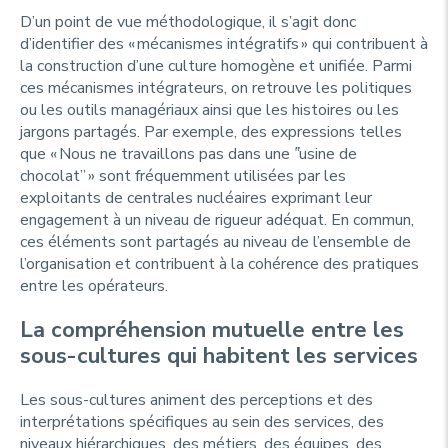
D’un point de vue méthodologique, il s’agit donc
d’identifier des « mécanismes intégratifs » qui contribuent à
la construction d’une culture homogène et unifiée. Parmi
ces mécanismes intégrateurs, on retrouve les politiques
ou les outils managériaux ainsi que les histoires ou les
jargons partagés. Par exemple, des expressions telles
que «
Nous ne travaillons pas dans une ‟usine de
chocolat”
» sont fréquemment utilisées par les
exploitants de centrales nucléaires exprimant leur
engagement à un niveau de rigueur adéquat. En commun,
ces éléments sont partagés au niveau de l’ensemble de
l’organisation et contribuent à la cohérence des pratiques
entre les opérateurs.
La compréhension mutuelle entre les
sous-cultures qui habitent les services
Les sous-cultures animent des perceptions et des
interprétations spécifiques au sein des services, des
niveaux hiérarchiques, des métiers, des équipes, des