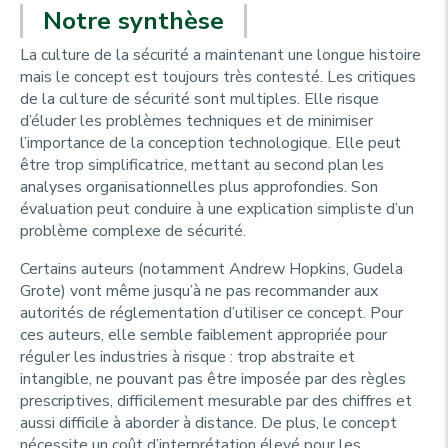
Notre synthèse
La culture de la sécurité a maintenant une longue histoire
mais le concept est toujours très contesté. Les critiques
de la culture de sécurité sont multiples. Elle risque
d’éluder les problèmes techniques et de minimiser
l’importance de la conception technologique. Elle peut
être trop simplificatrice, mettant au second plan les
analyses organisationnelles plus approfondies. Son
évaluation peut conduire à une explication simpliste d’un
problème complexe de sécurité.
Certains auteurs (notamment Andrew Hopkins, Gudela
Grote) vont même jusqu’à ne pas recommander aux
autorités de réglementation d’utiliser ce concept. Pour
ces auteurs, elle semble faiblement appropriée pour
réguler les industries à risque : trop abstraite et
intangible, ne pouvant pas être imposée par des règles
prescriptives, difficilement mesurable par des chiffres et
aussi difficile à aborder à distance. De plus, le concept
nécessite un coût d’interprétation élevé pour les