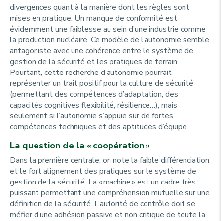
divergences quant à la manière dont les règles sont
mises en pratique. Un manque de conformité est
évidemment une faiblesse au sein d’une industrie comme
la production nucléaire. Ce modèle de l’autonomie semble
antagoniste avec une cohérence entre le système de
gestion de la sécurité et les pratiques de terrain.
Pourtant, cette recherche d’autonomie pourrait
représenter un trait positif pour la culture de sécurité
(permettant des compétences d’adaptation, des
capacités cognitives flexibilité, résilience…), mais
seulement si l’autonomie s’appuie sur de fortes
compétences techniques et des aptitudes d’équipe.
La question de la « coopération »
Dans la première centrale, on note la faible différenciation
et le fort alignement des pratiques sur le système de
gestion de la sécurité. La « machine » est un cadre très
puissant permettant une compréhension mutuelle sur une
définition de la sécurité. L’autorité de contrôle doit se
méfier d’une adhésion passive et non critique de toute la