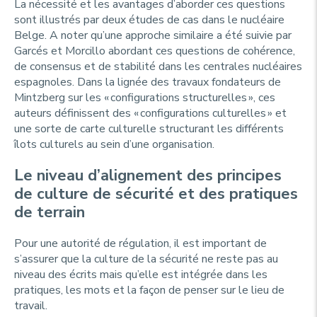
La nécessité et les avantages d’aborder ces questions
sont illustrés par deux études de cas dans le nucléaire
Belge. A noter qu’une approche similaire a été suivie par
Garcés et Morcillo abordant ces questions de cohérence,
de consensus et de stabilité dans les centrales nucléaires
espagnoles. Dans la lignée des travaux fondateurs de
Mintzberg sur les « configurations structurelles », ces
auteurs définissent des « configurations culturelles » et
une sorte de carte culturelle structurant les différents
îlots culturels au sein d’une organisation.
Le niveau d’alignement des principes
de culture de sécurité et des pratiques
de terrain
Pour une autorité de régulation, il est important de
s’assurer que la culture de la sécurité ne reste pas au
niveau des écrits mais qu’elle est intégrée dans les
pratiques, les mots et la façon de penser sur le lieu de
travail.