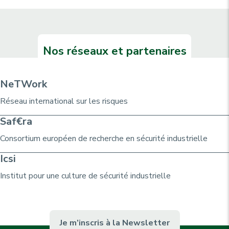
Nos réseaux et partenaires
NeTWork
Réseau international sur les risques
Saf€ra
Consortium
européen de recherche
en sécurité industrielle
Icsi
Institut pour une culture de sécurité industrielle
Je m’inscris à la Newsletter