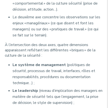
« comportemental » de la culture sécurité (prise de
décision, attitude, action…).
Le deuxième axe concentre les observations sur les
enjeux « managériaux » (ce que disent et font les
managers) ou sur des « pratiques de travail » (ce qui
se fait sur le terrain).
À l’intersection des deux axes, quatre dimensions
apparaissent reflétant les différentes « briques » de la
culture de la sécurité :
Le système de management
(politiques de
sécurité, processus de travail, interfaces, rôles et
responsabilités, procédures ou documentation
technique…) ;
Le leadership
(niveau d’implication des managers en
matière de sécurité tels que l’engagement, la prise
de décision, le style de supervision) ;