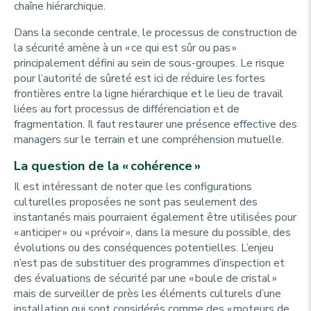
chaîne hiérarchique.
Dans la seconde centrale, le processus de construction de
la sécurité amène à un « ce qui est sûr ou pas »
principalement défini au sein de sous-groupes. Le risque
pour l’autorité de sûreté est ici de réduire les fortes
frontières entre la ligne hiérarchique et le lieu de travail
liées au fort processus de différenciation et de
fragmentation. Il faut restaurer une présence effective des
managers sur le terrain et une compréhension mutuelle.
La question de la « cohérence »
Il est intéressant de noter que les configurations
culturelles proposées ne sont pas seulement des
instantanés mais pourraient également être utilisées pour
« anticiper » ou « prévoir », dans la mesure du possible, des
évolutions ou des conséquences potentielles. L’enjeu
n’est pas de substituer des programmes d’inspection et
des évaluations de sécurité par une « boule de cristal »
mais de surveiller de près les éléments culturels d’une
installation qui sont considérés comme des « moteurs de