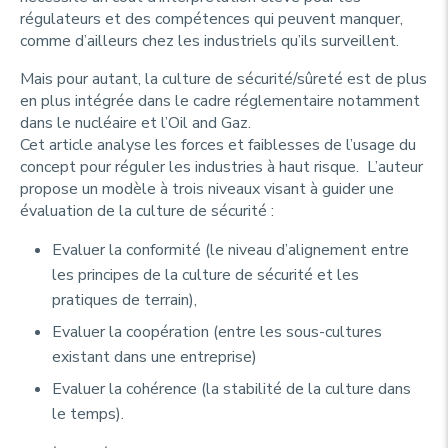
régulateurs et des compétences qui peuvent manquer,
comme d’ailleurs chez les industriels qu’ils surveillent.
Mais pour autant, la culture de sécurité/sûreté est de plus
en plus intégrée dans le cadre réglementaire notamment
dans le nucléaire et l’Oil and Gaz.
Cet article analyse les forces et faiblesses de l’usage du
concept pour réguler les industries à haut risque. L’auteur
propose un modèle à trois niveaux visant à guider une
évaluation de la culture de sécurité :
Evaluer la conformité (le niveau d’alignement entre
les principes de la culture de sécurité et les
pratiques de terrain),
Evaluer la coopération (entre les sous-cultures
existant dans une entreprise)
Evaluer la cohérence (la stabilité de la culture dans
le temps).