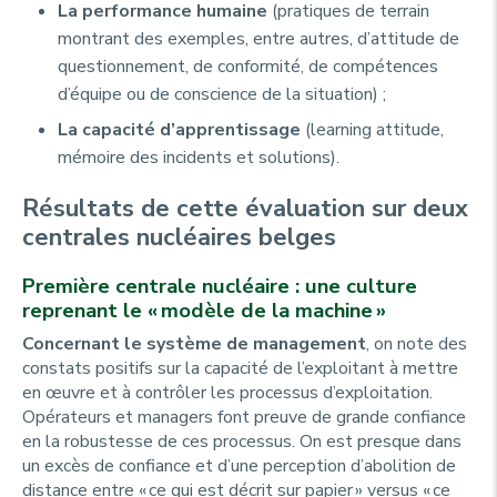
La performance humaine
(pratiques de terrain
montrant des exemples, entre autres, d’attitude de
questionnement, de conformité, de compétences
d’équipe ou de conscience de la situation) ;
La capacité d’apprentissage
(learning attitude,
mémoire des incidents et solutions).
Résultats de cette évaluation sur deux
centrales nucléaires belges
Première centrale nucléaire : une culture
reprenant le « modèle de la machine »
Concernant le système de management
, on note des
constats positifs sur la capacité de l’exploitant à mettre
en œuvre et à contrôler les processus d’exploitation.
Opérateurs et managers font preuve de grande confiance
en la robustesse de ces processus. On est presque dans
un excès de confiance et d’une perception d’abolition de
distance entre « ce qui est décrit sur papier » versus « ce