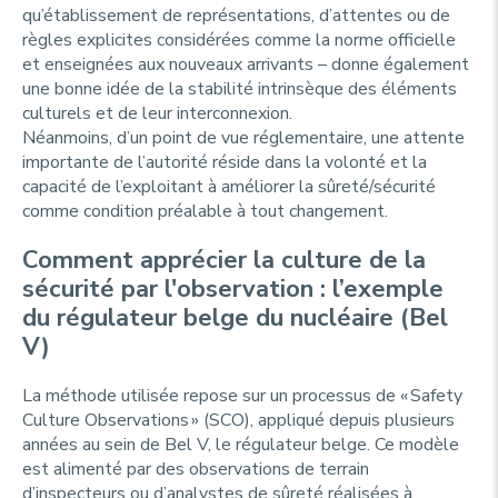
qu’établissement de représentations, d’attentes ou de
règles explicites considérées comme la norme officielle
et enseignées aux nouveaux arrivants – donne également
une bonne idée de la stabilité intrinsèque des éléments
culturels et de leur interconnexion.
Néanmoins, d’un point de vue réglementaire, une attente
importante de l’autorité réside dans la volonté et la
capacité de l’exploitant à améliorer la sûreté/sécurité
comme condition préalable à tout changement.
Comment apprécier la culture de la
sécurité par l'observation : l’exemple
du régulateur belge du nucléaire (Bel
V)
La méthode utilisée repose sur un processus de «
Safety
Culture Observations
» (SCO), appliqué depuis plusieurs
années au sein de Bel V, le régulateur belge. Ce modèle
est alimenté par des observations de terrain
d’inspecteurs ou d’analystes de sûreté réalisées à