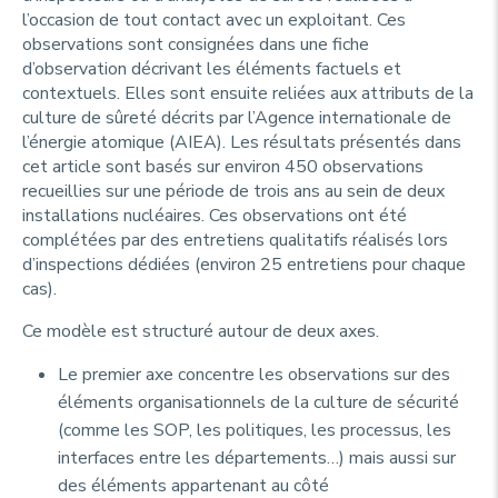
l’occasion de tout contact avec un exploitant. Ces
observations sont consignées dans une fiche
d’observation décrivant les éléments factuels et
contextuels. Elles sont ensuite reliées aux attributs de la
culture de sûreté décrits par l’Agence internationale de
l’énergie atomique (AIEA). Les résultats présentés dans
cet article sont basés sur environ 450 observations
recueillies sur une période de trois ans au sein de deux
installations nucléaires. Ces observations ont été
complétées par des entretiens qualitatifs réalisés lors
d’inspections dédiées (environ 25 entretiens pour chaque
cas).
Ce modèle est structuré autour de deux axes.
Le premier axe concentre les observations sur des
éléments organisationnels de la culture de sécurité
(comme les SOP, les politiques, les processus, les
interfaces entre les départements…) mais aussi sur
des éléments appartenant au côté