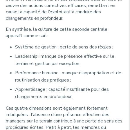
œuvre des actions correctives efficaces, remettant en
cause la capacité de l’exploitant à conduire des
changements en profondeur.
En synthèse, la culture de cette seconde centrale
apparaît comme suit :
Système de gestion : perte de sens des règles ;
Leadership : manque de présence effective sur le
terrain et gestion par exception ;
Performance humaine : manque d’appropriation et de
routinisation des pratiques ;
Apprentissage : capacité insuffisante pour des
changements en profondeur.
Ces quatre dimensions sont également fortement
imbriquées : l’absence d’une présence effective des
managers sur le terrain contribue à une perte de sens des
procédures écrites. Petit à petit, les membres du