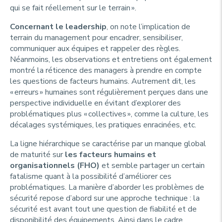
qui se fait réellement sur le terrain ».
Concernant le leadership
, on note l’implication de
terrain du management pour encadrer, sensibiliser,
communiquer aux équipes et rappeler des règles.
Néanmoins, les observations et entretiens ont également
montré la réticence des managers à prendre en compte
les questions de facteurs humains. Autrement dit, les
« erreurs » humaines sont régulièrement perçues dans une
perspective individuelle en évitant d’explorer des
problématiques plus « collectives », comme la culture, les
décalages systémiques, les pratiques enracinées, etc.
La ligne hiérarchique se caractérise par un manque global
de maturité sur
les facteurs humains et
organisationnels (FHO)
et semble partager un certain
fatalisme quant à la possibilité d’améliorer ces
problématiques. La manière d’aborder les problèmes de
sécurité repose d’abord sur une approche technique : la
sécurité est avant tout une question de fiabilité et de
disponibilité des équipements. Ainsi dans le cadre