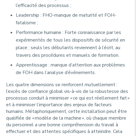
l’efficacité des processus ;
Leadership : FHO-manque de maturité et FOH-
fatalisme ;
Performance humaine : Forte connaissance par les
expérimentés de tous les dispositifs de sécurité en
place ; seuls les débutants reviennent à l’écrit, au
travers des procédures et manuels de formation.
Apprentissage : manque d’attention aux problèmes
de FOH dans l’analyse d’événements.
Les quatre dimensions se renforcent mutuellement :
l’excès de confiance global vis-à-vis de la robustesse des
processus conduit à minimiser « ce qui est réellement fait »
et à minimiser l’importance des enjeux de facteurs
humains. Métaphoriquement, cette installation peut être
qualifiée de « modèle de la machine », où chaque membre
du personnel a une bonne compréhension du travail à
effectuer et des attentes spécifiques à atteindre. Cela