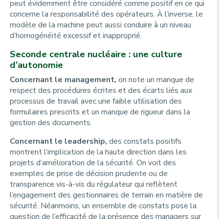
peut évidemment être considéré comme positif en ce qui
concerne la responsabilité des opérateurs. À l’inverse, le
modèle de la machine peut aussi conduire à un niveau
d’homogénéité excessif et inapproprié.
Seconde centrale nucléaire : une culture
d’autonomie
Concernant le management,
on note un manque de
respect des procédures écrites et des écarts liés aux
processus de travail avec une faible utilisation des
formulaires prescrits et un manque de rigueur dans la
gestion des documents.
Concernant le leadership,
des constats positifs
montrent l’implication de la haute direction dans les
projets d’amélioration de la sécurité. On voit des
exemples de prise de décision prudente ou de
transparence vis-à-vis du régulateur qui reflètent
l’engagement des gestionnaires de terrain en matière de
sécurité. Néanmoins, un ensemble de constats pose la
question de l’efficacité de la présence des managers sur