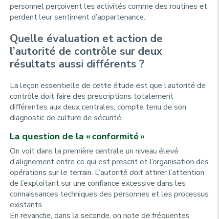
personnel perçoivent les activités comme des routines et
perdent leur sentiment d’appartenance.
Quelle évaluation et action de
l’autorité de contrôle sur deux
résultats aussi différents ?
La leçon essentielle de cette étude est que l’autorité de
contrôle doit faire des prescriptions totalement
différentes aux deux centrales, compte tenu de son
diagnostic de culture de sécurité
La question de la « conformité »
On voit dans la première centrale un niveau élevé
d’alignement entre ce qui est prescrit et l’organisation des
opérations sur le terrain. L’autorité doit attirer l’attention
de l’exploitant sur une confiance excessive dans les
connaissances techniques des personnes et les processus
existants.
En revanche, dans la seconde, on note de fréquentes