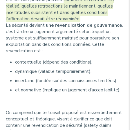
réalisé, quelles rétroactions le maintiennent, quelles
incertitudes subsistent et dans quelles conditions
l’affirmation devrait être réexaminée.
La sécurité devient
une revendication de gouvernance
,
c’est-à-dire un jugement argumenté selon lequel un
système est suffisamment maîtrisé pour poursuivre son
exploitation dans des conditions données. Cette
revendication est :
contextuelle (dépend des conditions),
dynamique (valable temporairement),
incertaine (fondée sur des connaissances limitées)
et normative (implique un jugement d’acceptabilité).
On comprend que le travail proposé est essentiellement
conceptuel et théorique, visant à clarifier ce que doit
contenir une revendication de sécurité (
safety claim
)