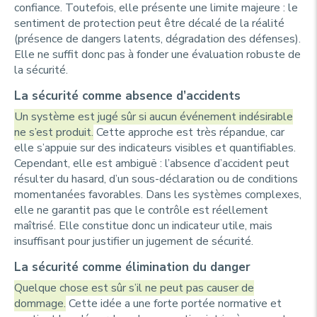
confiance. Toutefois, elle présente une limite majeure : le
sentiment de protection peut être décalé de la réalité
(présence de dangers latents, dégradation des défenses).
Elle ne suffit donc pas à fonder une évaluation robuste de
la sécurité.
La sécurité comme absence d’accidents
Un système est jugé sûr si aucun événement indésirable
ne s’est produit.
Cette approche est très répandue, car
elle s’appuie sur des indicateurs visibles et quantifiables.
Cependant, elle est ambiguë : l’absence d’accident peut
résulter du hasard, d’un sous-déclaration ou de conditions
momentanées favorables. Dans les systèmes complexes,
elle ne garantit pas que le contrôle est réellement
maîtrisé. Elle constitue donc un indicateur utile, mais
insuffisant pour justifier un jugement de sécurité.
La sécurité comme élimination du danger
Quelque chose est sûr s’il ne peut pas causer de
dommage.
Cette idée a une forte portée normative et