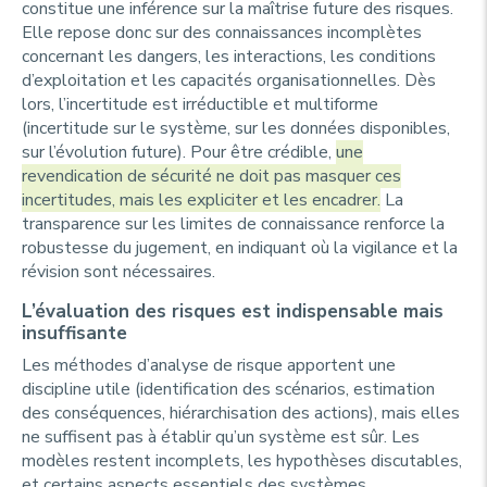
constitue une inférence sur la maîtrise future des risques.
Elle repose donc sur des connaissances incomplètes
concernant les dangers, les interactions, les conditions
d’exploitation et les capacités organisationnelles. Dès
lors, l’incertitude est irréductible et multiforme
(incertitude sur le système, sur les données disponibles,
sur l’évolution future). Pour être crédible,
une
revendication de sécurité ne doit pas masquer ces
incertitudes, mais les expliciter et les encadrer.
La
transparence sur les limites de connaissance renforce la
robustesse du jugement, en indiquant où la vigilance et la
révision sont nécessaires.
L’évaluation des risques est indispensable mais
insuffisante
Les méthodes d’analyse de risque apportent une
discipline utile (identification des scénarios, estimation
des conséquences, hiérarchisation des actions), mais elles
ne suffisent pas à établir qu’un système est sûr. Les
modèles restent incomplets, les hypothèses discutables,
et certains aspects essentiels des systèmes