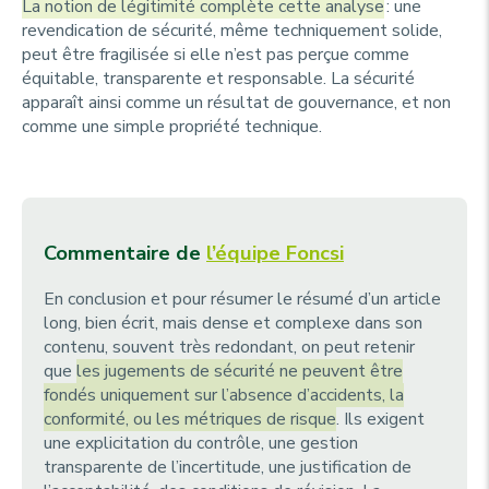
La notion de légitimité complète cette analyse
: une
revendication de sécurité, même techniquement solide,
peut être fragilisée si elle n’est pas perçue comme
équitable, transparente et responsable. La sécurité
apparaît ainsi comme un résultat de gouvernance, et non
comme une simple propriété technique.
Commentaire de
l’équipe Foncsi
En conclusion et pour résumer le résumé d’un article
long, bien écrit, mais dense et complexe dans son
contenu, souvent très redondant, on peut retenir
que
les jugements de sécurité ne peuvent être
fondés uniquement sur l’absence d’accidents, la
conformité, ou les métriques de risque
. Ils exigent
une explicitation du contrôle, une gestion
transparente de l’incertitude, une justification de