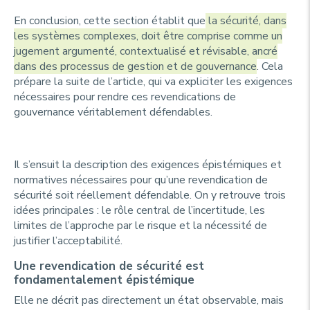
En conclusion, cette section établit que
la sécurité, dans
les systèmes complexes, doit être comprise comme un
jugement argumenté, contextualisé et révisable, ancré
dans des processus de gestion et de gouvernance
. Cela
prépare la suite de l’article, qui va expliciter les exigences
nécessaires pour rendre ces revendications de
gouvernance véritablement défendables.
Il s’ensuit la description des exigences épistémiques et
normatives nécessaires pour qu’une revendication de
sécurité soit réellement défendable. On y retrouve trois
idées principales : le rôle central de l’incertitude, les
limites de l’approche par le risque et la nécessité de
justifier l’acceptabilité.
Une revendication de sécurité est
fondamentalement épistémique
Elle ne décrit pas directement un état observable, mais