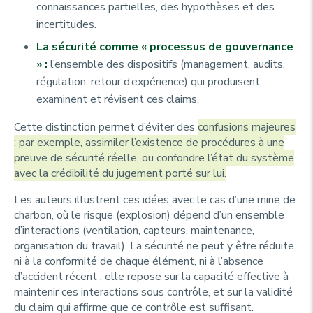
connaissances partielles, des hypothèses et des
incertitudes.
La sécurité comme « processus de gouvernance
» :
l’ensemble des dispositifs (management, audits,
régulation, retour d’expérience) qui produisent,
examinent et révisent ces
claims
.
Cette distinction permet d’éviter des
confusions majeures
: par exemple, assimiler l’existence de procédures à une
preuve de sécurité réelle, ou confondre l’état du système
avec la crédibilité du jugement porté sur lui.
Les auteurs illustrent ces idées avec le cas d’une mine de
charbon, où le risque (explosion) dépend d’un ensemble
d’interactions (ventilation, capteurs, maintenance,
organisation du travail). La sécurité ne peut y être réduite
ni à la conformité de chaque élément, ni à l’absence
d’accident récent : elle repose sur la capacité effective à
maintenir ces interactions sous contrôle, et sur la validité
du
claim
qui affirme que ce contrôle est suffisant.