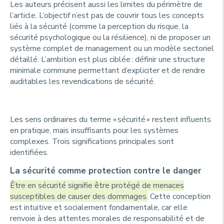
Les auteurs précisent aussi les limites du périmètre de
l’article. L’objectif n’est pas de couvrir tous les concepts
liés à la sécurité (comme la perception du risque, la
sécurité psychologique ou la résilience), ni de proposer un
système complet de management ou un modèle sectoriel
détaillé. L’ambition est plus ciblée : définir une structure
minimale commune permettant d’expliciter et de rendre
auditables les revendications de sécurité.
Les sens ordinaires du terme « sécurité » restent influents
en pratique, mais insuffisants pour les systèmes
complexes. Trois significations principales sont
identifiées.
La sécurité comme protection contre le danger
Être en sécurité signifie être protégé de menaces
susceptibles de causer des dommages.
Cette conception
est intuitive et socialement fondamentale, car elle
renvoie à des attentes morales de responsabilité et de