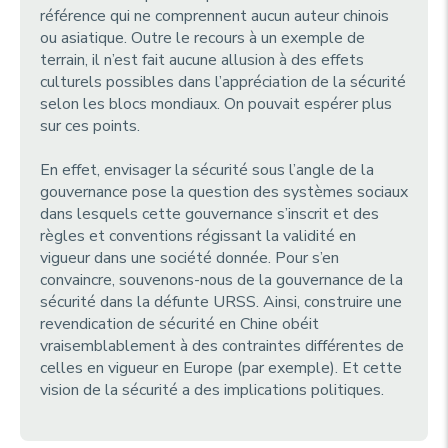
référence qui ne comprennent aucun auteur chinois
ou asiatique. Outre le recours à un exemple de
terrain, il n’est fait aucune allusion à des effets
culturels possibles dans l’appréciation de la sécurité
selon les blocs mondiaux. On pouvait espérer plus
sur ces points.
En effet, envisager la sécurité sous l’angle de la
gouvernance pose la question des systèmes sociaux
dans lesquels cette gouvernance s’inscrit et des
règles et conventions régissant la validité en
vigueur dans une société donnée. Pour s’en
convaincre, souvenons-nous de la gouvernance de la
sécurité dans la défunte URSS. Ainsi, construire une
revendication de sécurité en Chine obéit
vraisemblablement à des contraintes différentes de
celles en vigueur en Europe (par exemple). Et cette
vision de la sécurité a des implications politiques.