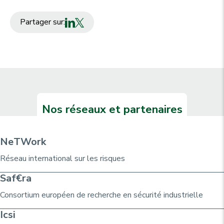
Partager sur:
Nos réseaux et partenaires
NeTWork
Réseau international sur les risques
Saf€ra
Consortium
européen de recherche
en sécurité industrielle
Icsi