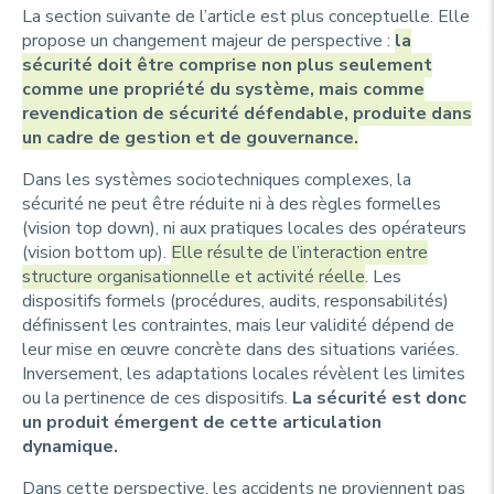
La section suivante de l’article est plus conceptuelle. Elle
propose un changement majeur de perspective :
la
sécurité doit être comprise non plus seulement
comme une propriété du système, mais comme
revendication de sécurité défendable, produite dans
un cadre de gestion et de gouvernance.
Dans les systèmes sociotechniques complexes, la
sécurité ne peut être réduite ni à des règles formelles
(vision
top down
), ni aux pratiques locales des opérateurs
(vision
bottom up
).
Elle résulte de l’interaction entre
structure organisationnelle et activité réelle
. Les
dispositifs formels (procédures, audits, responsabilités)
définissent les contraintes, mais leur validité dépend de
leur mise en œuvre concrète dans des situations variées.
Inversement, les adaptations locales révèlent les limites
ou la pertinence de ces dispositifs.
La sécurité est donc
un produit émergent de cette articulation
dynamique.
Dans cette perspective, les accidents ne proviennent pas