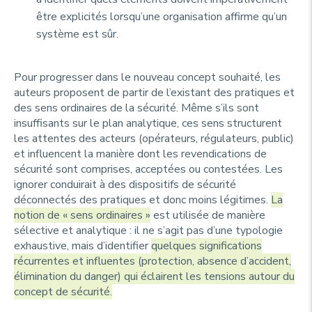
être explicités lorsqu’une organisation affirme qu’un
système est sûr.
Pour progresser dans le nouveau concept souhaité, les
auteurs proposent de partir de l’existant des pratiques et
des sens ordinaires de la sécurité. Même s’ils sont
insuffisants sur le plan analytique, ces sens structurent
les attentes des acteurs (opérateurs, régulateurs, public)
et influencent la manière dont les revendications de
sécurité sont comprises, acceptées ou contestées. Les
ignorer conduirait à des dispositifs de sécurité
déconnectés des pratiques et donc moins légitimes.
La
notion de « sens ordinaires »
est utilisée de manière
sélective et analytique : il ne s’agit pas d’une typologie
exhaustive, mais d’identifier
quelques significations
récurrentes et influentes (protection, absence d’accident,
élimination du danger) qui éclairent les tensions autour du
concept de sécurité.