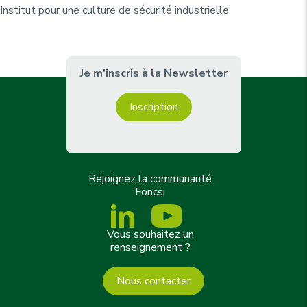
Institut pour une culture de sécurité industrielle
Je m’inscris à la Newsletter
Inscription
Rejoignez la communauté
Foncsi
Vous souhaitez un
renseignement ?
Nous contacter