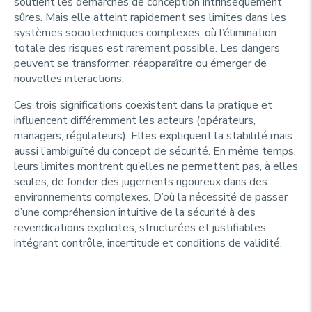
soutient les démarches de conception intrinsèquement
sûres. Mais elle atteint rapidement ses limites dans les
systèmes sociotechniques complexes, où l’élimination
totale des risques est rarement possible. Les dangers
peuvent se transformer, réapparaître ou émerger de
nouvelles interactions.
Ces trois significations coexistent dans la pratique et
influencent différemment les acteurs (opérateurs,
managers, régulateurs). Elles expliquent la stabilité mais
aussi l’ambiguïté du concept de sécurité. En même temps,
leurs limites montrent qu’elles ne permettent pas, à elles
seules, de fonder des jugements rigoureux dans des
environnements complexes. D’où la nécessité de passer
d’une compréhension intuitive de la sécurité à des
revendications explicites, structurées et justifiables,
intégrant contrôle, incertitude et conditions de validité.