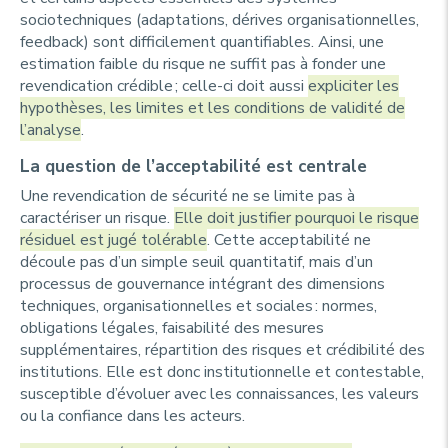
sociotechniques (adaptations, dérives organisationnelles,
feedback) sont difficilement quantifiables. Ainsi, une
estimation faible du risque ne suffit pas à fonder une
revendication crédible ; celle-ci doit aussi
expliciter les
hypothèses, les limites et les conditions de validité de
l’analyse
.
La question de l’acceptabilité est centrale
Une revendication de sécurité ne se limite pas à
caractériser un risque.
Elle doit justifier pourquoi le risque
résiduel est jugé tolérable
. Cette acceptabilité ne
découle pas d’un simple seuil quantitatif, mais d’un
processus de gouvernance intégrant des dimensions
techniques, organisationnelles et sociales : normes,
obligations légales, faisabilité des mesures
supplémentaires, répartition des risques et crédibilité des
institutions. Elle est donc institutionnelle et contestable,
susceptible d’évoluer avec les connaissances, les valeurs
ou la confiance dans les acteurs.