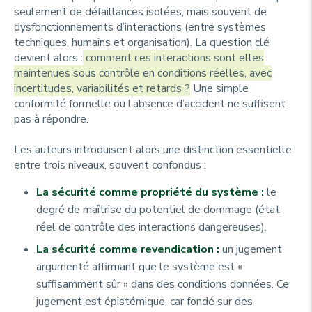
seulement de défaillances isolées, mais souvent de
dysfonctionnements d’interactions (entre systèmes
techniques, humains et organisation). La question clé
devient alors :
comment ces interactions sont elles
maintenues sous contrôle en conditions réelles, avec
incertitudes, variabilités et retards ?
Une simple
conformité formelle ou l’absence d’accident ne suffisent
pas à répondre.
Les auteurs introduisent alors une distinction essentielle
entre trois niveaux, souvent confondus :
La sécurité comme propriété du système :
le
degré de maîtrise du potentiel de dommage (état
réel de contrôle des interactions dangereuses).
La sécurité comme revendication :
un jugement
argumenté affirmant que le système est «
suffisamment sûr » dans des conditions données. Ce
jugement est épistémique, car fondé sur des