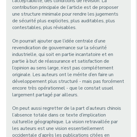
l’acceptabilité, des conditions de révision. La
contribution principale de l’article est de proposer
une structure minimale pour rendre les jugements
de sécurité plus explicites, plus auditables, plus
contestables, plus révisables.
On pourrait ajouter que l’idée centrale d’une
revendication de gouvernance sur la sécurité
industrielle, qui soit en partie incantatoire et en
partie à but de réassurance et satisfaction de
l’opinion au sens large, n’est pas complétement
originale. Les auteurs ont le mérite d’en faire un
développement plus structuré - mais pas forcément
encore très opérationnel - que le constat usuel
largement partagé par ailleurs.
On peut aussi regretter de la part d’auteurs chinois
l’absence totale dans ce texte d’implication
culturelle géographique. La vision retravaillée par
les auteurs est une vision essentiellement
occidentale d’après les publications citées en