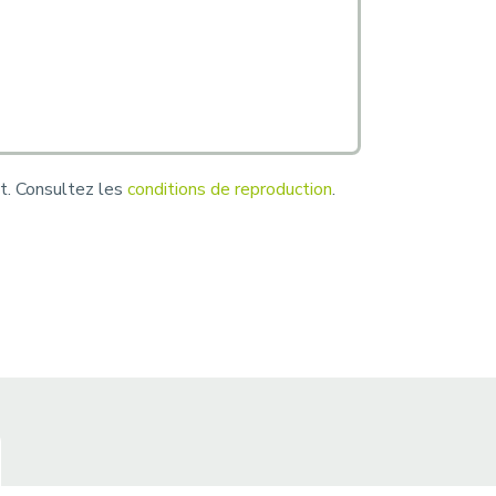
nt. Consultez les
conditions de reproduction
.