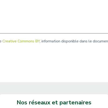
ce
Creative Commons BY
, information disponible dans le docume
Nos réseaux et partenaires