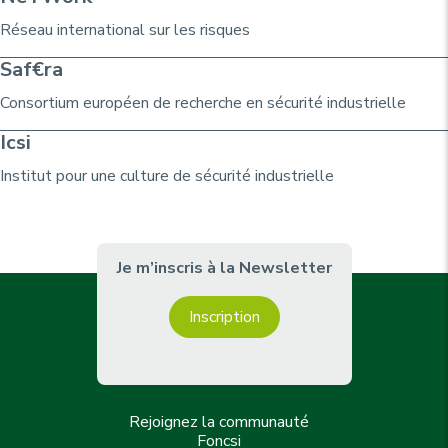
Réseau international sur les risques
Saf€ra
Consortium
européen de recherche
en sécurité industrielle
Icsi
Institut pour une culture de sécurité industrielle
Je m’inscris à la Newsletter
Inscription
Rejoignez la communauté
Foncsi