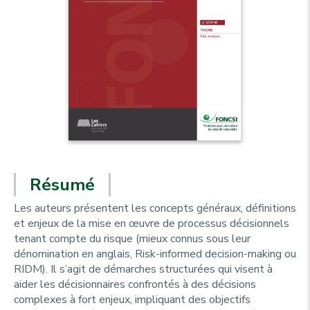
Résumé
Les auteurs présentent les concepts généraux, définitions
et enjeux de la mise en œuvre de processus décisionnels
tenant compte du risque (mieux connus sous leur
dénomination en anglais, Risk-informed decision-making ou
RIDM). Il s’agit de démarches structurées qui visent à
aider les décisionnaires confrontés à des décisions
complexes à fort enjeux, impliquant des objectifs