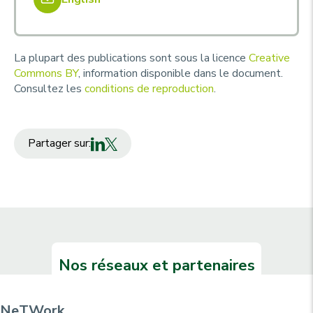
La plupart des publications sont sous la licence
Creative
Commons BY
, information disponible dans le document.
Consultez les
conditions de reproduction
.
Partager sur:
Nos réseaux et partenaires
NeTWork