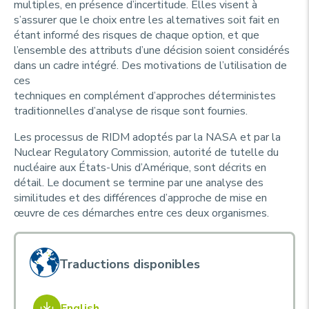
multiples, en présence d’incertitude. Elles visent à
s’assurer que le choix entre les alternatives soit fait en
étant informé des risques de chaque option, et que
l’ensemble des attributs d’une décision soient considérés
dans un cadre intégré. Des motivations de l’utilisation de
ces
techniques en complément d’approches déterministes
traditionnelles d’analyse de risque sont fournies.
Les processus de RIDM adoptés par la NASA et par la
Nuclear Regulatory Commission, autorité de tutelle du
nucléaire aux États-Unis d’Amérique, sont décrits en
détail. Le document se termine par une analyse des
similitudes et des différences d’approche de mise en
œuvre de ces démarches entre ces deux organismes.
Traductions disponibles
English