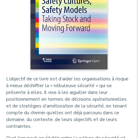
L’objectif de ce livre est d’aider les organisations à risque
à mieux déchiffrer la « nébuleuse sécurité » qui se
présente à elles. Il vise à les aiguiller dans leur
positionnement en termes de décisions opérationnelles
et de stratégies d’amélioration de la sécurité, en tenant
compte du chemin qu’elles ont déjà parcouru dans ce
domaine, du contexte, de leurs objectifs et de leurs
contraintes.