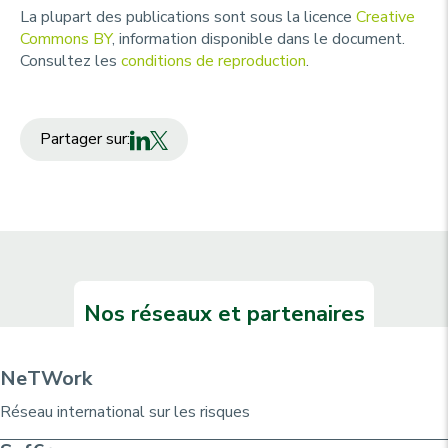
La plupart des publications sont sous la licence
Creative
Commons BY
, information disponible dans le document.
Consultez les
conditions de reproduction
.
Partager sur:
Nos réseaux et partenaires
NeTWork
Réseau international sur les risques