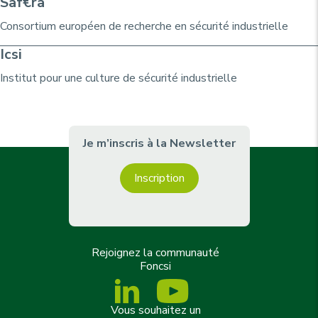
Saf€ra
Consortium
européen de recherche
en sécurité industrielle
Icsi
Institut pour une culture de sécurité industrielle
Je m’inscris à la Newsletter
Inscription
Rejoignez la communauté
Foncsi
Vous souhaitez un