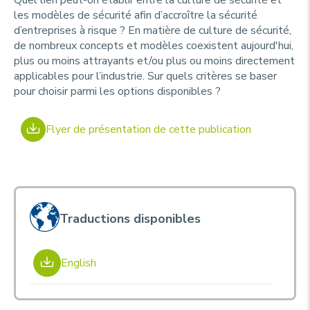
Quel lien peut-on établir entre la culture de sécurité et
les modèles de sécurité afin d’accroître la sécurité
d’entreprises à risque ? En matière de culture de sécurité,
de nombreux concepts et modèles coexistent aujourd'hui,
plus ou moins attrayants et/ou plus ou moins directement
applicables pour l’industrie. Sur quels critères se baser
pour choisir parmi les options disponibles ?
Flyer de présentation de cette publication
Traductions disponibles
English