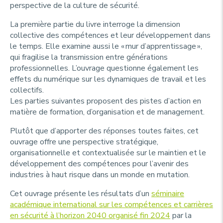
perspective de la culture de sécurité.
La première partie du livre interroge la dimension
collective des compétences et leur développement dans
le temps. Elle examine aussi le « mur d’apprentissage »,
qui fragilise la transmission entre générations
professionnelles. L’ouvrage questionne également les
effets du numérique sur les dynamiques de travail et les
collectifs.
Les parties suivantes proposent des pistes d’action en
matière de formation, d’organisation et de management.
Plutôt que d’apporter des réponses toutes faites, cet
ouvrage offre une perspective stratégique,
organisationnelle et contextualisée sur le maintien et le
développement des compétences pour l’avenir des
industries à haut risque dans un monde en mutation.
Cet ouvrage présente les résultats d’un
séminaire
académique international sur les compétences et carrières
en sécurité à l’horizon 2040 organisé fin 2024
par la