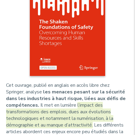
Cet ouvrage, publié en anglais en accès libre chez
Springer, analyse
les menaces pesant sur la sécurité
dans les industries à haut risque, liées aux défis de
compétences.
Il met en lumière
l’impact des
transformations des emplois, dues aux évolutions
technologiques et notamment la numérisation, à la
démographie et au manque d’attractivité.
Les différents
articles abordent ces enjeux encore peu étudiés dans la