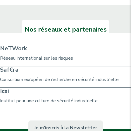
Nos réseaux et partenaires
NeTWork
Réseau international sur les risques
Saf€ra
Consortium
européen de recherche
en sécurité industrielle
Icsi
Institut pour une culture de sécurité industrielle
Je m’inscris à la Newsletter