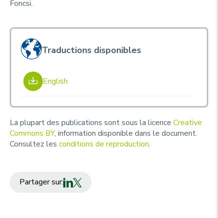
Foncsi.
Traductions disponibles
English
La plupart des publications sont sous la licence
Creative
Commons BY
, information disponible dans le document.
Consultez les
conditions de reproduction
.
Partager sur: