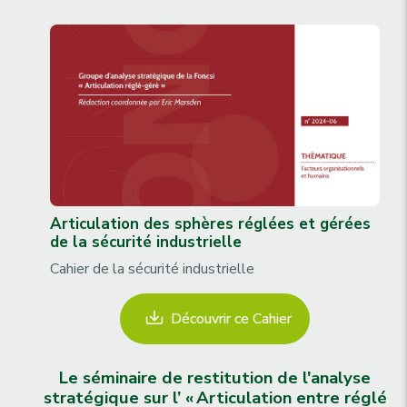
Articulation des sphères réglées et gérées
de la sécurité industrielle
Cahier de la sécurité industrielle
Découvrir ce Cahier
Le séminaire de restitution de l'analyse
stratégique sur l’ « Articulation entre réglé