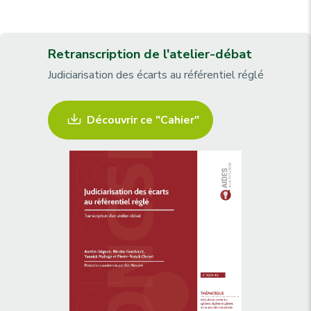
Retranscription de l'atelier-débat
Judiciarisation des écarts au référentiel réglé
Découvrir ce "Cahier"