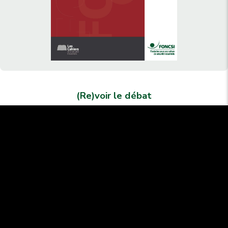
(Re)voir le débat