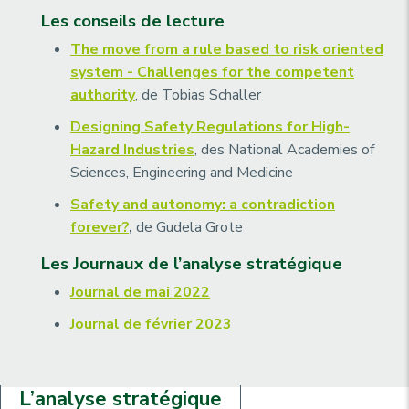
Les conseils de lecture
The move from a rule based to risk oriented
system - Challenges for the competent
authority
, de Tobias Schaller
Designing Safety Regulations for High-
Hazard Industries
, des National Academies of
Sciences, Engineering and Medicine
Safety and autonomy: a contradiction
forever?
,
de Gudela Grote
Les Journaux de l’analyse stratégique
Journal de mai 2022
Journal de février 2023
L’analyse stratégique