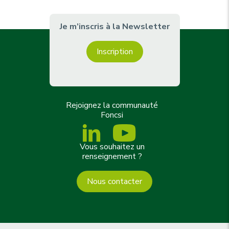
Je m’inscris à la Newsletter
Inscription
Rejoignez la communauté
Foncsi
Vous souhaitez un
renseignement ?
Nous contacter