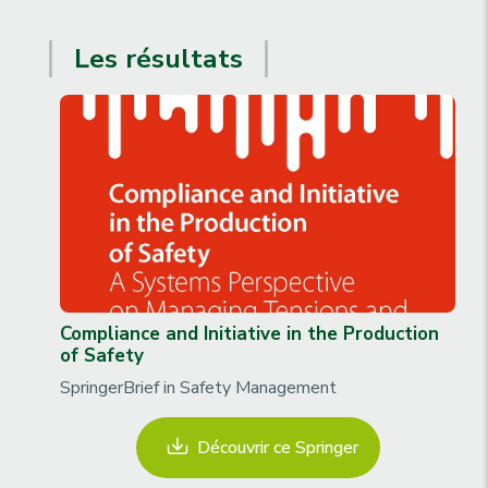
Les résultats
Compliance and Initiative in the Production
of Safety
SpringerBrief in Safety Management
Découvrir ce Springer