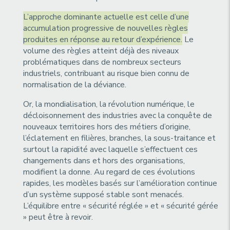
L’approche dominante actuelle est celle d’une
accumulation progressive de nouvelles règles
produites en réponse au retour d’expérience.
Le
volume des règles atteint déjà des niveaux
problématiques dans de nombreux secteurs
industriels, contribuant au risque bien connu de
normalisation de la déviance.
Or, la mondialisation, la révolution numérique, le
décloisonnement des industries avec la conquête de
nouveaux territoires hors des métiers d’origine,
l’éclatement en filières, branches, la sous-traitance et
surtout la rapidité avec laquelle s’effectuent ces
changements dans et hors des organisations,
modifient la donne. Au regard de ces évolutions
rapides, les modèles basés sur l’amélioration continue
d’un système supposé stable sont menacés.
L’équilibre entre « sécurité réglée » et « sécurité gérée
» peut être à revoir.