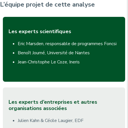
L’équipe projet de cette analyse
Les experts scientifiques
Eric Marsden, responsable de programmes Foncsi
Benoît Journé, Université de Nantes
Jean-Christophe Le Coze, Ineris
Les experts d’entreprises et autres
organisations associées
Julien Kahn & Cécile Laugier, EDF