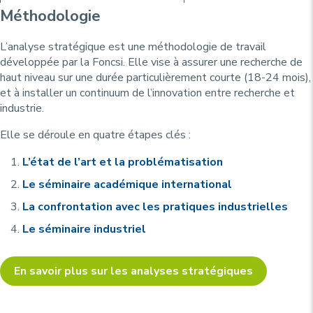
Méthodologie
L’analyse stratégique est une méthodologie de travail
développée par la Foncsi. Elle vise à assurer une recherche de
haut niveau sur une durée particulièrement courte (18-24 mois),
et à installer un continuum de l’innovation entre recherche et
industrie.
Elle se déroule en quatre étapes clés :
L’état de l’art et la problématisation
Le séminaire académique international
La confrontation avec les pratiques industrielles
Le séminaire industriel
En savoir plus sur les analyses stratégiques