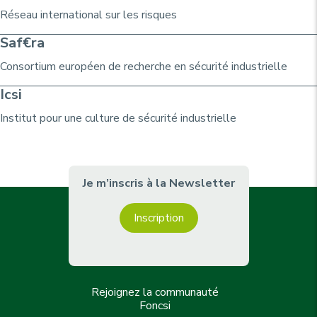
Réseau international sur les risques
Saf€ra
Consortium
européen de recherche
en sécurité industrielle
Icsi
Institut pour une culture de sécurité industrielle
Je m’inscris à la Newsletter
Inscription
Rejoignez la communauté
Foncsi