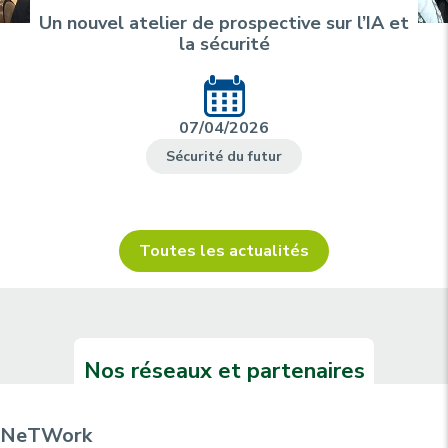
Un nouvel atelier de prospective sur l’IA et
la sécurité
07/04/2026
Sécurité du futur
Toutes les actualités
Nos réseaux et partenaires
NeTWork