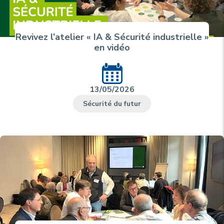
Revivez l’atelier « IA & Sécurité industrielle »
en vidéo
13/05/2026
Sécurité du futur