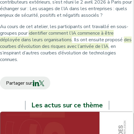
contributeurs extérieurs, s’est réuni le 2 avril 2026 à Paris pour
échanger sur :
Les usages de l’IA dans les entreprises : quels
enjeux de sécurité, positifs et négatifs associés ?
Au cours de cet atelier, les participants ont travaillé en sous-
groupes pour
identifier comment l’IA commence à être
déployée dans leurs organisations
. Ils ont ensuite proposé
des
courbes d’évolution des risques avec l’arrivée de l’IA
, en
s’inspirant d’autres courbes d’évolution de technologies
connues.
Partager sur:
Les actus sur ce thème