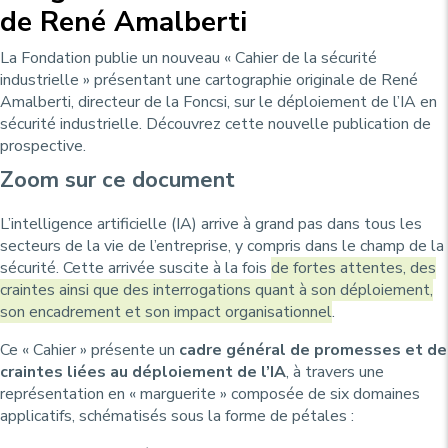
de René Amalberti
La Fondation publie un nouveau « Cahier de la sécurité
industrielle » présentant une cartographie originale de René
Amalberti, directeur de la Foncsi, sur le déploiement de l’IA en
sécurité industrielle. Découvrez cette nouvelle publication de
prospective.
Zoom sur ce document
L’intelligence artificielle (IA) arrive à grand pas dans tous les
secteurs de la vie de l’entreprise, y compris dans le champ de la
sécurité. Cette arrivée suscite à la fois
de fortes attentes, des
craintes ainsi que des interrogations quant à son déploiement,
son encadrement et son impact organisationnel
.
Ce « Cahier » présente un
cadre général de promesses et de
craintes liées au déploiement de l’IA
, à travers une
représentation en « marguerite » composée de six domaines
applicatifs, schématisés sous la forme de pétales :