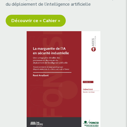
du déploiement de l’intelligence artificielle
Découvrir ce « Cahier »