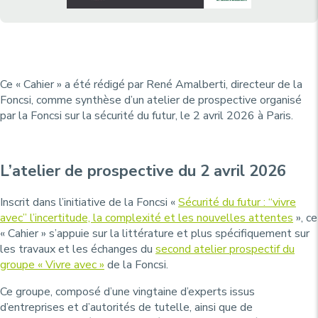
Ce « Cahier » a été rédigé par René Amalberti, directeur de la
Foncsi, comme synthèse d’un atelier de prospective organisé
par la Foncsi sur la sécurité du futur, le 2 avril 2026 à Paris.
L’atelier de prospective du 2 avril 2026
Inscrit dans l’initiative de la Foncsi «
Sécurité du futur : “vivre
avec” l’incertitude, la complexité et les nouvelles attentes
», ce
« Cahier » s’appuie sur la littérature et plus spécifiquement sur
les travaux et les échanges du
second atelier prospectif du
groupe « Vivre avec »
de la Foncsi.
Ce groupe, composé d’une vingtaine d’experts issus
d’entreprises et d’autorités de tutelle, ainsi que de