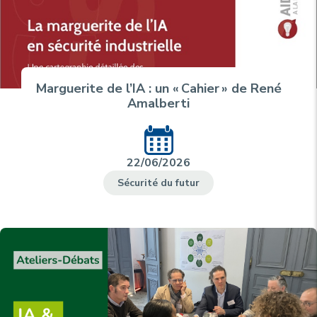
Marguerite de l’IA : un « Cahier » de René
Amalberti
22/06/2026
Sécurité du futur