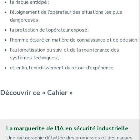
le risque anticipé ;
l’éloignement de l’opérateur des situations les plus
dangereuses ;
la protection de l’opérateur exposé ;
l’homme éclairé en matière de connaissance et de décision ;
l’automatisation du suivi et de la maintenance des
systèmes techniques ;
et enfin, l’enrichissement du retour d’expérience.
Découvrir ce « Cahier »
La marguerite de l’IA en sécurité industrielle
Une cartographie détaillée des promesses et des risques