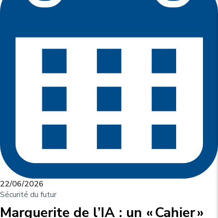
22/06/2026
Sécurité du futur
Marguerite de l’IA : un « Cahier »