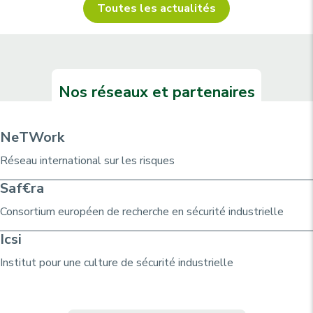
Toutes les actualités
Nos réseaux et partenaires
NeTWork
Réseau international sur les risques
Saf€ra
Consortium
européen de recherche
en sécurité industrielle
Icsi
Institut pour une culture de sécurité industrielle