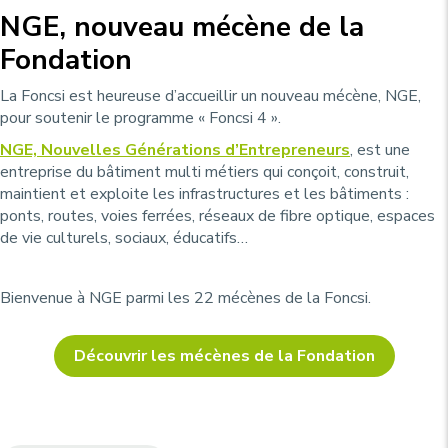
NGE, nouveau mécène de la
Fondation
La Foncsi est heureuse d’accueillir un nouveau mécène, NGE,
pour soutenir le programme « Foncsi 4 ».
NGE, Nouvelles Générations d’Entrepreneurs
, est une
entreprise du bâtiment multi métiers qui conçoit, construit,
maintient et exploite les infrastructures et les bâtiments :
ponts, routes, voies ferrées, réseaux de fibre optique, espaces
de vie culturels, sociaux, éducatifs…
Bienvenue à NGE parmi les 22 mécènes de la Foncsi.
Découvrir les mécènes de la Fondation