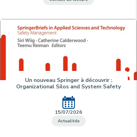
Un nouveau Springer à découvrir :
Organizational Silos and System Safety
15/07/2026
Actualités