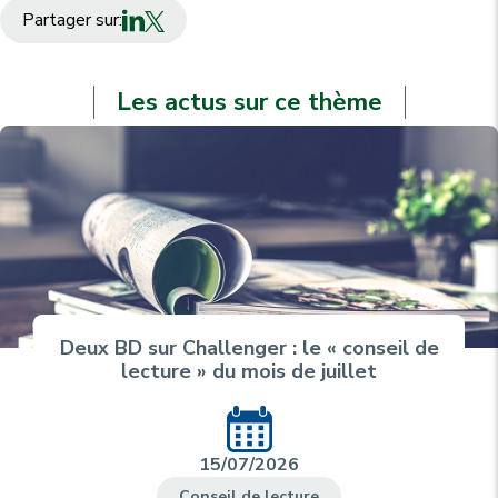
Partager sur:
Les actus sur ce thème
Deux BD sur Challenger : le « conseil de
lecture » du mois de juillet
15/07/2026
Conseil de lecture