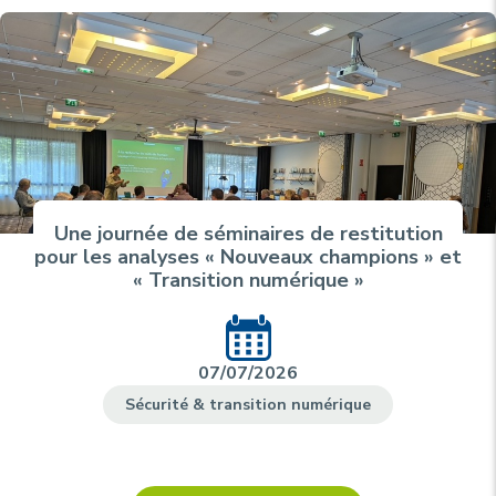
Une journée de séminaires de restitution
pour les analyses « Nouveaux champions » et
« Transition numérique »
07/07/2026
Sécurité & transition numérique