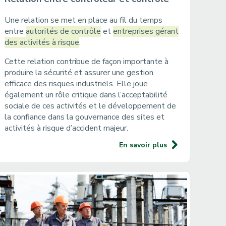
Une relation se met en place au fil du temps
entre
autorités de contrôle
et
entreprises gérant
des activités à risque
.
Cette relation contribue de façon importante à
produire la sécurité et assurer une gestion
efficace des risques industriels. Elle joue
également un rôle critique dans l’acceptabilité
sociale de ces activités et le développement de
la confiance dans la gouvernance des sites et
activités à risque d’accident majeur.
En savoir plus