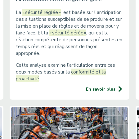
La
« sécurité réglée »
est basée sur l'anticipation
des situations susceptibles de se produire et sur
la mise en place de règles et de moyens pour y
faire face. Et la
« sécurité gérée »
, qui est la
réaction compétente de personnes présentes en
temps réel et qui réagissent de façon
appropriée.
Cette analyse examine l’articulation entre ces
deux modes basés sur la
conformité et la
proactivité
.
En savoir plus