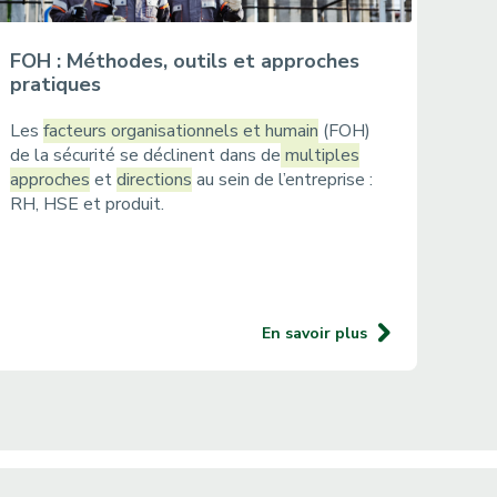
FOH : Méthodes, outils et approches
pratiques
Les
facteurs organisationnels et humain
(FOH)
de la sécurité se déclinent dans de
multiples
approches
et
directions
au sein de l’entreprise :
RH, HSE et produit.
En savoir plus