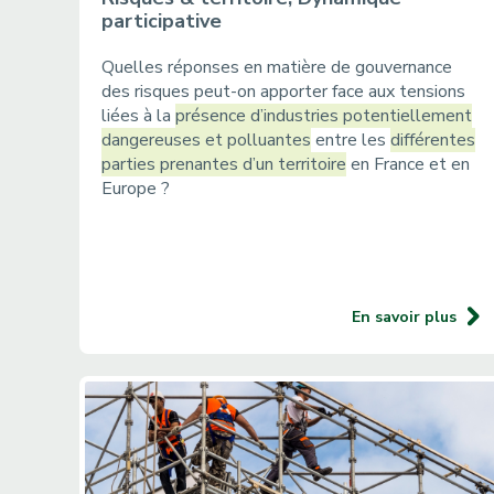
participative
Quelles réponses en matière de gouvernance
des risques peut-on apporter face aux tensions
liées à la
présence d’industries potentiellement
dangereuses et polluantes
entre les
différentes
parties prenantes d’un territoire
en France et en
Europe ?
En savoir plus